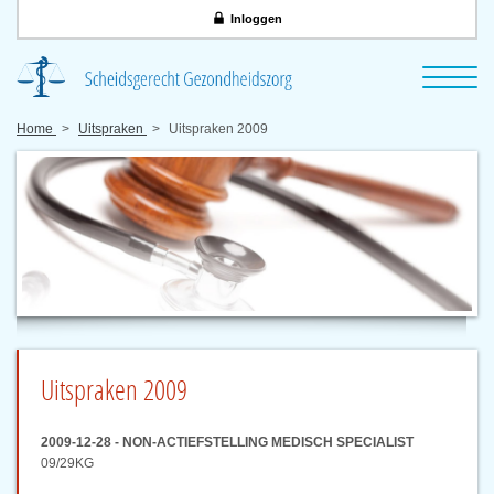
Inloggen
Home
Uitspraken
Uitspraken 2009
Uitspraken 2009
2009-12-28 - NON-ACTIEFSTELLING MEDISCH SPECIALIST
09/29KG