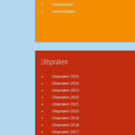
Participanten
Jaarverslagen
Uitspraken
Uitspraken 2025
Uitspraken 2024
Uitspraken 2023
Uitspraken 2022
Uitspraken 2021
Uitspraken 2020
Uitspraken 2019
Uitspraken 2018
Uitspraken 2017