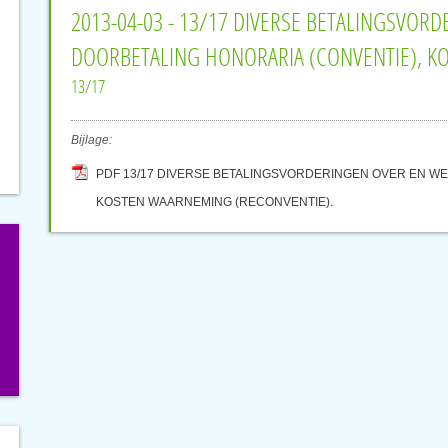
2013-04-03 - 13/17 DIVERSE BETALINGSVORD
DOORBETALING HONORARIA (CONVENTIE), K
13/17
Bijlage:
PDF 13/17 DIVERSE BETALINGSVORDERINGEN OVER EN WEE
KOSTEN WAARNEMING (RECONVENTIE).