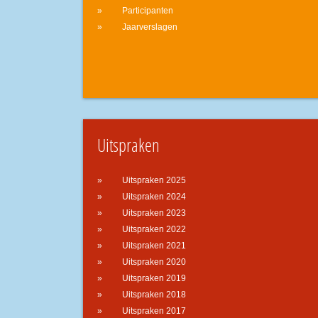
Participanten
Jaarverslagen
Uitspraken
Uitspraken 2025
Uitspraken 2024
Uitspraken 2023
Uitspraken 2022
Uitspraken 2021
Uitspraken 2020
Uitspraken 2019
Uitspraken 2018
Uitspraken 2017