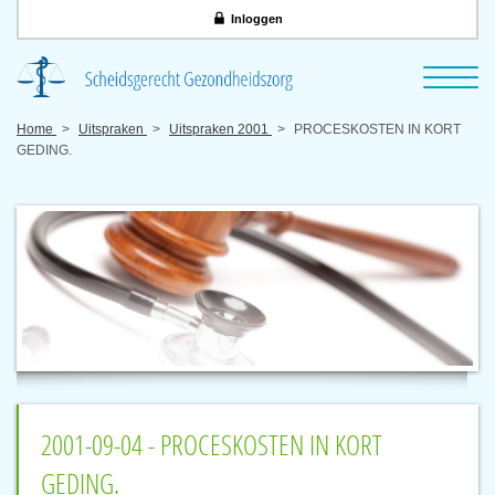
Inloggen
Home
Uitspraken
Uitspraken 2001
PROCESKOSTEN IN KORT
GEDING.
2001-09-04 - PROCESKOSTEN IN KORT
GEDING.