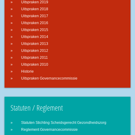
Uitspraken 2019
Uitspraken 2018
Uitspraken 2017
Uitspraken 2016
Uitspraken 2015
Uitspraken 2014
Uitspraken 2013
Uitspraken 2012
Uitspraken 2011
Uitspraken 2010
Historie
Uitspraken Governancecommissie
Statuten / Reglement
Statuten Stichting Scheidsgerecht Gezondheidszorg
Reglement Governancecommissie