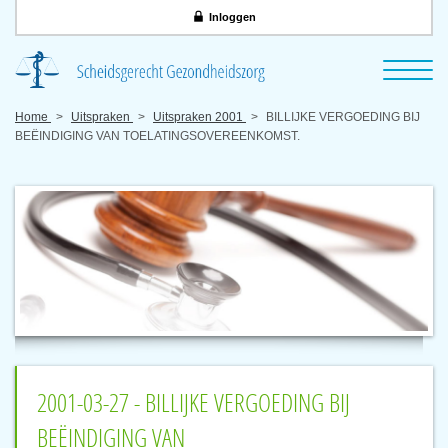
Inloggen
Home
Uitspraken
Uitspraken 2001
BILLIJKE VERGOEDING BIJ
BEËINDIGING VAN TOELATINGSOVEREENKOMST.
2001-03-27 - BILLIJKE VERGOEDING BIJ
BEËINDIGING VAN