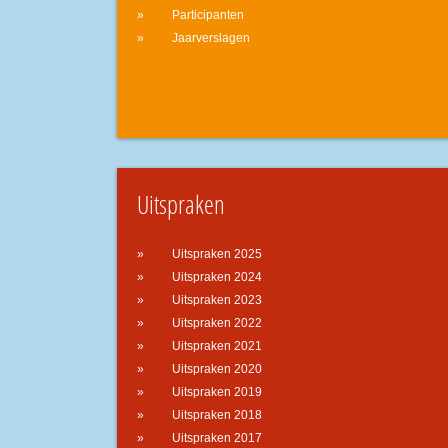
Participanten
Jaarverslagen
Uitspraken
Uitspraken 2025
Uitspraken 2024
Uitspraken 2023
Uitspraken 2022
Uitspraken 2021
Uitspraken 2020
Uitspraken 2019
Uitspraken 2018
Uitspraken 2017