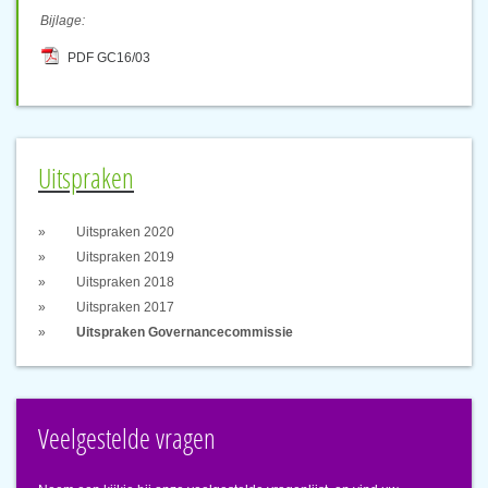
Bijlage:
PDF GC16/03
Uitspraken
Uitspraken 2020
Uitspraken 2019
Uitspraken 2018
Uitspraken 2017
Uitspraken Governancecommissie
Veelgestelde vragen