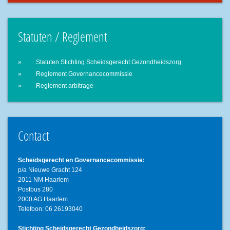
Statuten / Reglement
Statuten Stichting Scheidsgerecht Gezondheidszorg
Reglement Governancecommissie
Reglement arbitrage
Contact
Scheidsgerecht en Governancecommissie:
p/a Nieuwe Gracht 124
2011 NM Haarlem
Postbus 280
2000 AG Haarlem
Telefoon: 06 26193040
Stichting Scheidsgerecht Gezondheidszorg: