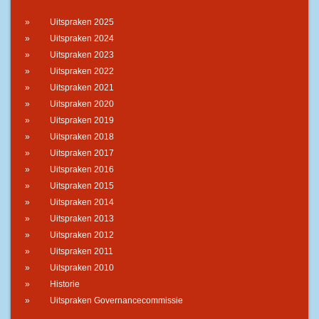
Uitspraken 2025
Uitspraken 2024
Uitspraken 2023
Uitspraken 2022
Uitspraken 2021
Uitspraken 2020
Uitspraken 2019
Uitspraken 2018
Uitspraken 2017
Uitspraken 2016
Uitspraken 2015
Uitspraken 2014
Uitspraken 2013
Uitspraken 2012
Uitspraken 2011
Uitspraken 2010
Historie
Uitspraken Governancecommissie