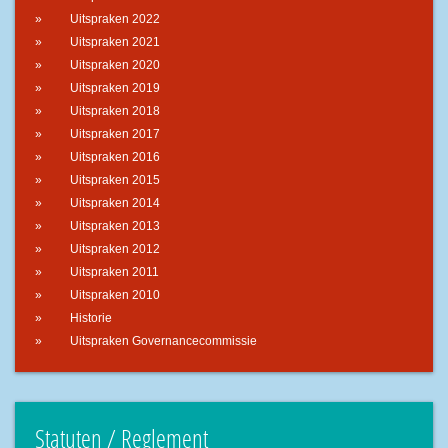
Uitspraken 2022
Uitspraken 2021
Uitspraken 2020
Uitspraken 2019
Uitspraken 2018
Uitspraken 2017
Uitspraken 2016
Uitspraken 2015
Uitspraken 2014
Uitspraken 2013
Uitspraken 2012
Uitspraken 2011
Uitspraken 2010
Historie
Uitspraken Governancecommissie
Statuten / Reglement