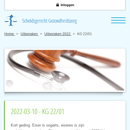
Inloggen
Home
Uitspraken
Uitspraken 2022
KG 22/01
2022-03-10 - KG 22/01
Kort geding. Eiser is oogarts, eiseres is zijn