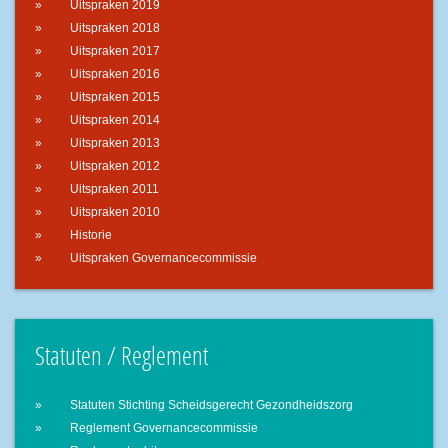
Uitspraken 2019
Uitspraken 2018
Uitspraken 2017
Uitspraken 2016
Uitspraken 2015
Uitspraken 2014
Uitspraken 2013
Uitspraken 2012
Uitspraken 2011
Uitspraken 2010
Historie
Uitspraken Governancecommissie
Statuten / Reglement
Statuten Stichting Scheidsgerecht Gezondheidszorg
Reglement Governancecommissie