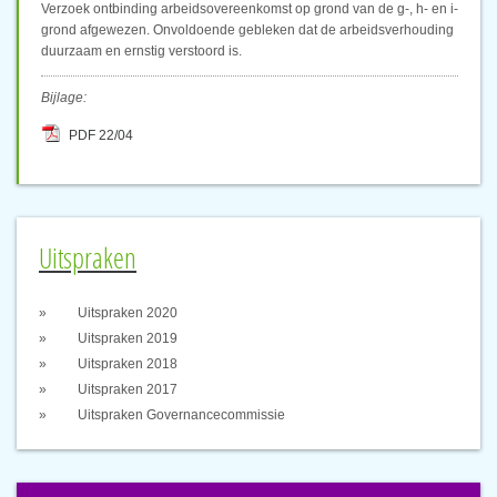
Verzoek ontbinding arbeidsovereenkomst op grond van de g-, h- en i-
grond afgewezen. Onvoldoende gebleken dat de arbeidsverhouding
duurzaam en ernstig verstoord is.
Bijlage:
PDF 22/04
Uitspraken
Uitspraken 2020
Uitspraken 2019
Uitspraken 2018
Uitspraken 2017
Uitspraken Governancecommissie