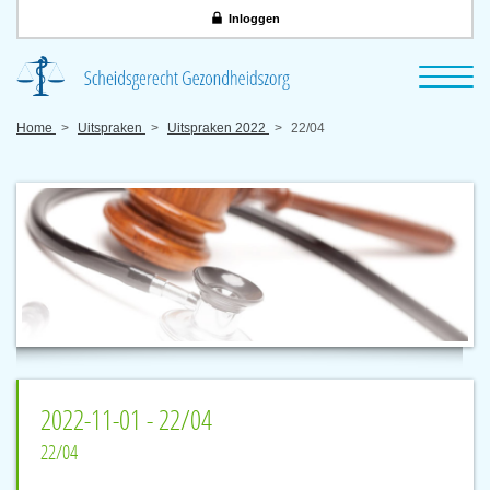
Inloggen
Home
Uitspraken
Uitspraken 2022
22/04
2022-11-01 - 22/04
22/04