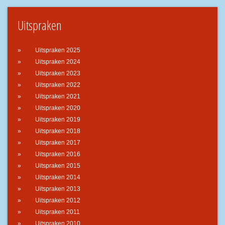
Uitspraken
Uitspraken 2025
Uitspraken 2024
Uitspraken 2023
Uitspraken 2022
Uitspraken 2021
Uitspraken 2020
Uitspraken 2019
Uitspraken 2018
Uitspraken 2017
Uitspraken 2016
Uitspraken 2015
Uitspraken 2014
Uitspraken 2013
Uitspraken 2012
Uitspraken 2011
Uitspraken 2010