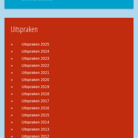
Uitspraken
Uitspraken 2025
Uitspraken 2024
Uitspraken 2023
Uitspraken 2022
Uitspraken 2021
Uitspraken 2020
Uitspraken 2019
Uitspraken 2018
Uitspraken 2017
Uitspraken 2016
Uitspraken 2015
Uitspraken 2014
Uitspraken 2013
Uitspraken 2012