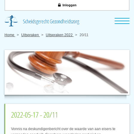
Inloggen
Home
Uitspraken
Uitspraken 2022
20/11
2022-05-17 - 20/11
Vonnis na deskundigenbericht over de waarde van aan eisers te