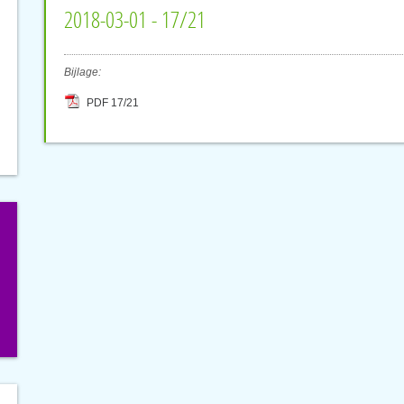
2018-03-01 - 17/21
Bijlage:
PDF 17/21