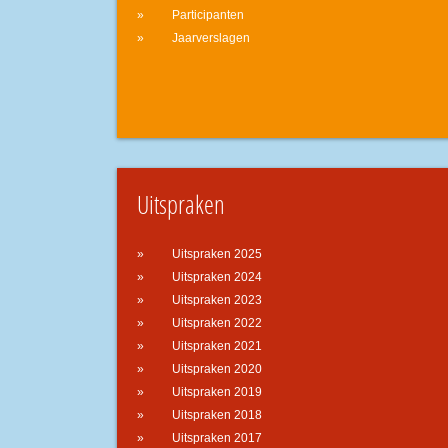
Participanten
Jaarverslagen
Uitspraken
Uitspraken 2025
Uitspraken 2024
Uitspraken 2023
Uitspraken 2022
Uitspraken 2021
Uitspraken 2020
Uitspraken 2019
Uitspraken 2018
Uitspraken 2017