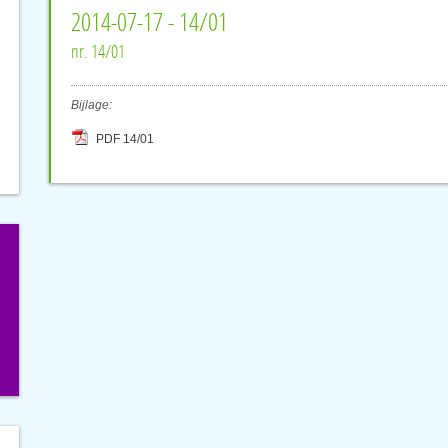
2014-07-17 - 14/01
nr. 14/01
Bijlage:
PDF 14/01