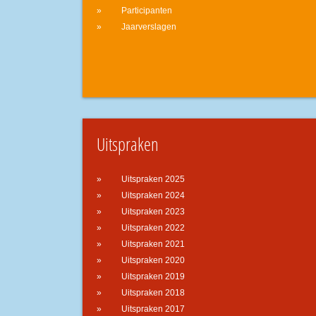
Participanten
Jaarverslagen
Uitspraken
Uitspraken 2025
Uitspraken 2024
Uitspraken 2023
Uitspraken 2022
Uitspraken 2021
Uitspraken 2020
Uitspraken 2019
Uitspraken 2018
Uitspraken 2017