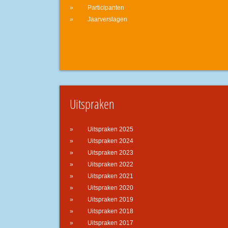
Participanten
Jaarverslagen
Uitspraken
Uitspraken 2025
Uitspraken 2024
Uitspraken 2023
Uitspraken 2022
Uitspraken 2021
Uitspraken 2020
Uitspraken 2019
Uitspraken 2018
Uitspraken 2017