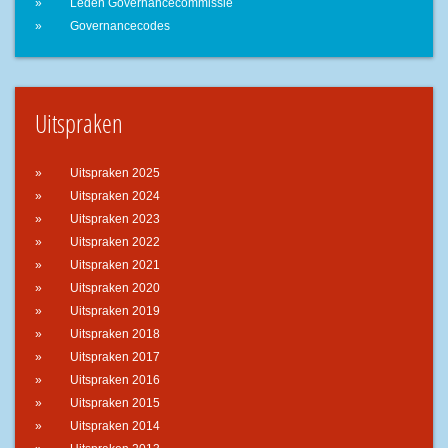
Leden Governancecommissie
Governancecodes
Uitspraken
Uitspraken 2025
Uitspraken 2024
Uitspraken 2023
Uitspraken 2022
Uitspraken 2021
Uitspraken 2020
Uitspraken 2019
Uitspraken 2018
Uitspraken 2017
Uitspraken 2016
Uitspraken 2015
Uitspraken 2014