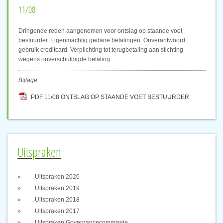
11/08
Dringende reden aangenomen voor ontslag op staande voet
bestuurder. Eigenmachtig gedane betalingen. Onverantwoord
gebruik creditcard. Verplichting tot terugbetaling aan stichting
wegens onverschuldigde betaling.
Bijlage:
PDF 11/08 ONTSLAG OP STAANDE VOET BESTUURDER
Uitspraken
Uitspraken 2020
Uitspraken 2019
Uitspraken 2018
Uitspraken 2017
Uitspraken Governancecommissie