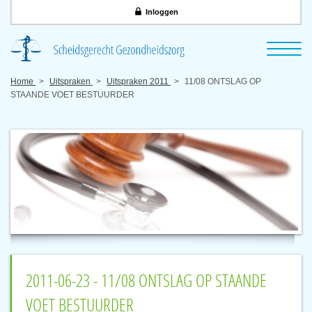
Inloggen
Home
Uitspraken
Uitspraken 2011
11/08 ONTSLAG OP
STAANDE VOET BESTUURDER
2011-06-23 - 11/08 ONTSLAG OP STAANDE
VOET BESTUURDER