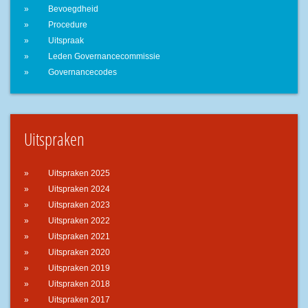
Bevoegdheid
Procedure
Uitspraak
Leden Governancecommissie
Governancecodes
Uitspraken
Uitspraken 2025
Uitspraken 2024
Uitspraken 2023
Uitspraken 2022
Uitspraken 2021
Uitspraken 2020
Uitspraken 2019
Uitspraken 2018
Uitspraken 2017