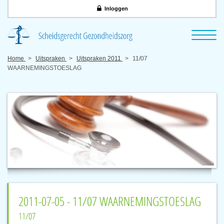
Inloggen
Home
Uitspraken
Uitspraken 2011
11/07
WAARNEMINGSTOESLAG
2011-07-05 - 11/07 WAARNEMINGSTOESLAG
11/07