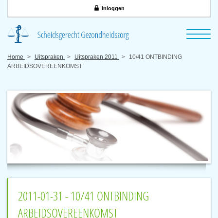
Inloggen
Home
Uitspraken
Uitspraken 2011
10/41 ONTBINDING
ARBEIDSOVEREENKOMST
2011-01-31 - 10/41 ONTBINDING
ARBEIDSOVEREENKOMST