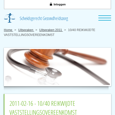
Inloggen
Home
Uitspraken
Uitspraken 2011
10/40 REIKWIJDTE
VASTSTELLINGSOVEREENKOMST
2011-02-16 - 10/40 REIKWIJDTE
VASTSTELLINGSOVEREENKOMST