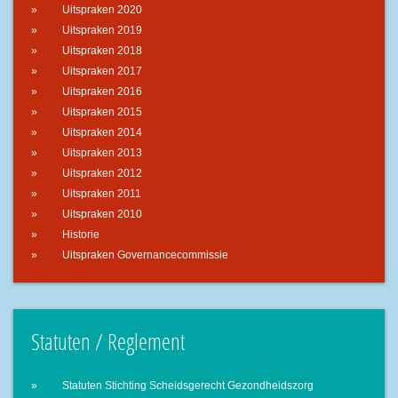
Uitspraken 2020
Uitspraken 2019
Uitspraken 2018
Uitspraken 2017
Uitspraken 2016
Uitspraken 2015
Uitspraken 2014
Uitspraken 2013
Uitspraken 2012
Uitspraken 2011
Uitspraken 2010
Historie
Uitspraken Governancecommissie
Statuten / Reglement
Statuten Stichting Scheidsgerecht Gezondheidszorg