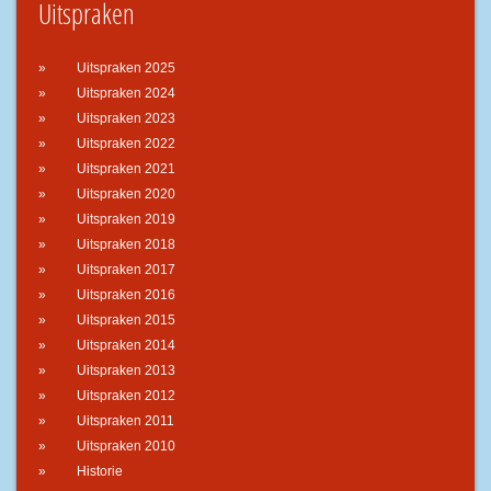
Uitspraken
Uitspraken 2025
Uitspraken 2024
Uitspraken 2023
Uitspraken 2022
Uitspraken 2021
Uitspraken 2020
Uitspraken 2019
Uitspraken 2018
Uitspraken 2017
Uitspraken 2016
Uitspraken 2015
Uitspraken 2014
Uitspraken 2013
Uitspraken 2012
Uitspraken 2011
Uitspraken 2010
Historie