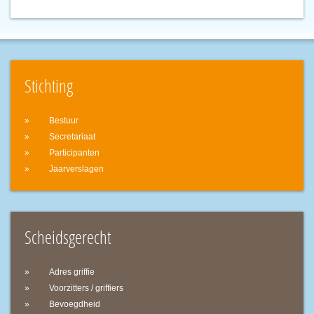
Stichting
Bestuur
Secretariaat
Participanten
Jaarverslagen
Scheidsgerecht
Adres griffie
Voorzitters / griffiers
Bevoegdheid