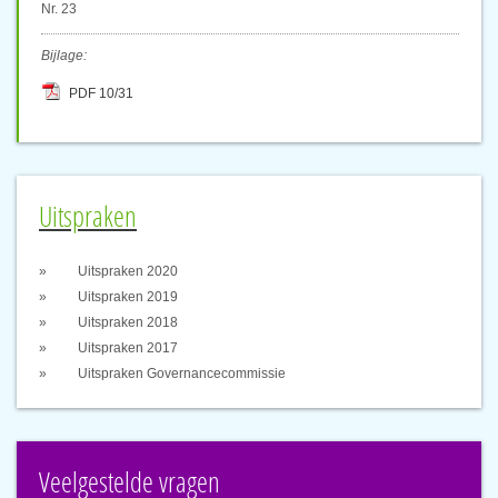
Nr. 23
Bijlage:
PDF 10/31
Uitspraken
Uitspraken 2020
Uitspraken 2019
Uitspraken 2018
Uitspraken 2017
Uitspraken Governancecommissie
Veelgestelde vragen