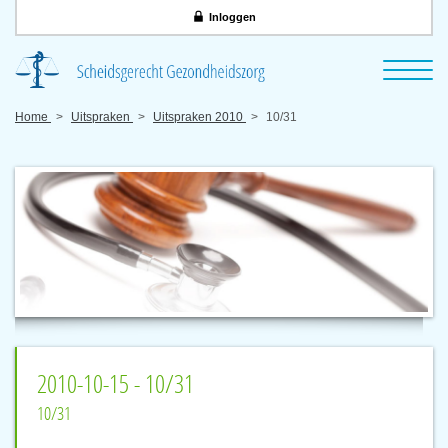
Inloggen
Home
Uitspraken
Uitspraken 2010
10/31
2010-10-15 - 10/31
10/31