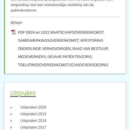
vergoeding voor een onevenredige verdeling van de
patiëntenstroom.
Bijlage:
PDF 09/24 en 10/22 MAATSCHAPSOVEREENKOMST;
SAMENWERKINGSOVEREENKOMST; VERSTORING
ONDERLINGE VERHOUDINGEN; RAAD VAN BESTUUR;
MEDEWERKERS; GEVAAR PATIËNTENZORG;
TOELATINGSOVEREENKOMST;SCHADEVERGOEDING;
Uitspraken
Uitspraken 2020
Uitspraken 2019
Uitspraken 2018
Uitspraken 2017