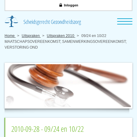
Inloggen
Home
Uitspraken
Uitspraken 2010
09/24 en 10/22
MAATSCHAPSOVEREENKOMST; SAMENWERKINGSOVEREENKOMST;
VERSTORING OND
2010-09-28 - 09/24 en 10/22