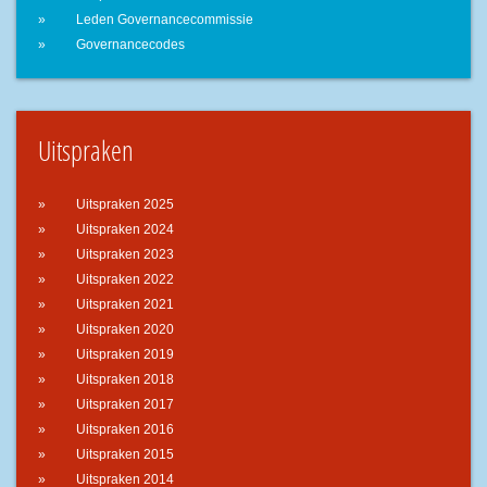
Leden Governancecommissie
Governancecodes
Uitspraken
Uitspraken 2025
Uitspraken 2024
Uitspraken 2023
Uitspraken 2022
Uitspraken 2021
Uitspraken 2020
Uitspraken 2019
Uitspraken 2018
Uitspraken 2017
Uitspraken 2016
Uitspraken 2015
Uitspraken 2014