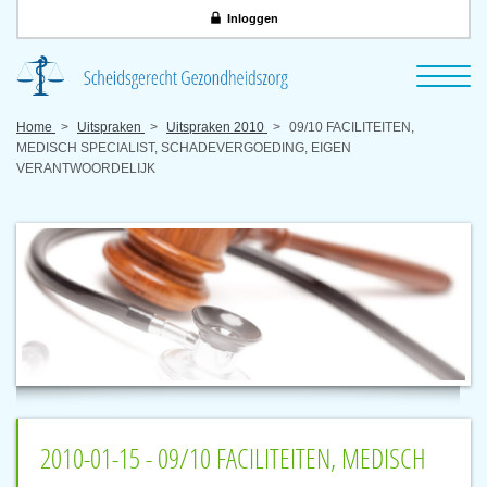
Inloggen
Home
Uitspraken
Uitspraken 2010
09/10 FACILITEITEN,
MEDISCH SPECIALIST, SCHADEVERGOEDING, EIGEN
VERANTWOORDELIJK
2010-01-15 - 09/10 FACILITEITEN, MEDISCH