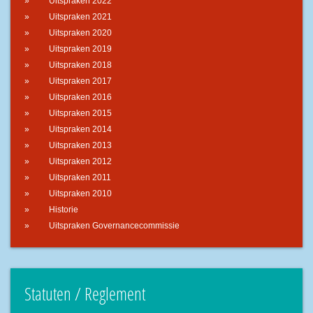
Uitspraken 2022
Uitspraken 2021
Uitspraken 2020
Uitspraken 2019
Uitspraken 2018
Uitspraken 2017
Uitspraken 2016
Uitspraken 2015
Uitspraken 2014
Uitspraken 2013
Uitspraken 2012
Uitspraken 2011
Uitspraken 2010
Historie
Uitspraken Governancecommissie
Statuten / Reglement