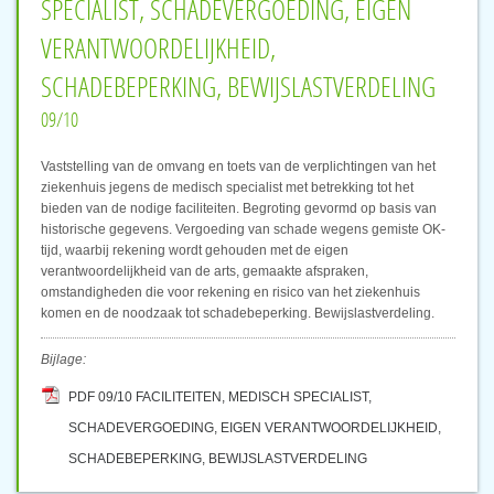
SPECIALIST, SCHADEVERGOEDING, EIGEN
VERANTWOORDELIJKHEID,
SCHADEBEPERKING, BEWIJSLASTVERDELING
09/10
Vaststelling van de omvang en toets van de verplichtingen van het
ziekenhuis jegens de medisch specialist met betrekking tot het
bieden van de nodige faciliteiten. Begroting gevormd op basis van
historische gegevens. Vergoeding van schade wegens gemiste OK-
tijd, waarbij rekening wordt gehouden met de eigen
verantwoordelijkheid van de arts, gemaakte afspraken,
omstandigheden die voor rekening en risico van het ziekenhuis
komen en de noodzaak tot schadebeperking. Bewijslastverdeling.
Bijlage:
PDF 09/10 FACILITEITEN, MEDISCH SPECIALIST,
SCHADEVERGOEDING, EIGEN VERANTWOORDELIJKHEID,
SCHADEBEPERKING, BEWIJSLASTVERDELING