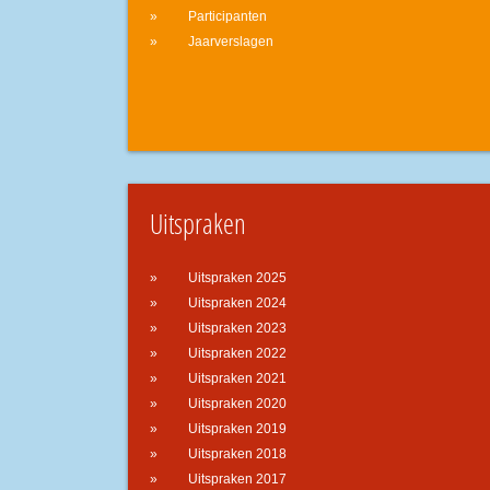
Participanten
Jaarverslagen
Uitspraken
Uitspraken 2025
Uitspraken 2024
Uitspraken 2023
Uitspraken 2022
Uitspraken 2021
Uitspraken 2020
Uitspraken 2019
Uitspraken 2018
Uitspraken 2017