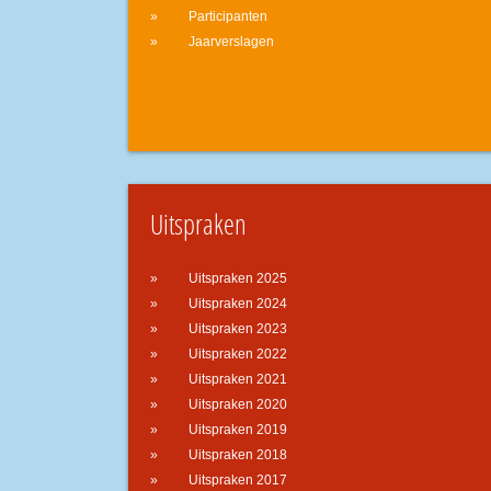
Participanten
Jaarverslagen
Uitspraken
Uitspraken 2025
Uitspraken 2024
Uitspraken 2023
Uitspraken 2022
Uitspraken 2021
Uitspraken 2020
Uitspraken 2019
Uitspraken 2018
Uitspraken 2017