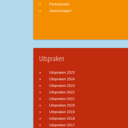
Participanten
Jaarverslagen
Uitspraken
Uitspraken 2025
Uitspraken 2024
Uitspraken 2023
Uitspraken 2022
Uitspraken 2021
Uitspraken 2020
Uitspraken 2019
Uitspraken 2018
Uitspraken 2017