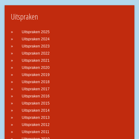
Uitspraken
Uitspraken 2025
Uitspraken 2024
Uitspraken 2023
Uitspraken 2022
Uitspraken 2021
Uitspraken 2020
Uitspraken 2019
Uitspraken 2018
Uitspraken 2017
Uitspraken 2016
Uitspraken 2015
Uitspraken 2014
Uitspraken 2013
Uitspraken 2012
Uitspraken 2011