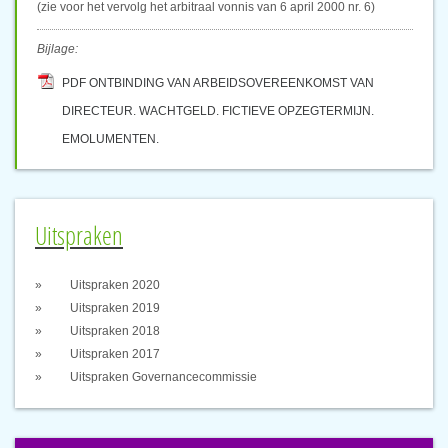
(zie voor het vervolg het arbitraal vonnis van 6 april 2000 nr. 6)
Bijlage:
PDF ONTBINDING VAN ARBEIDSOVEREENKOMST VAN
DIRECTEUR. WACHTGELD. FICTIEVE OPZEGTERMIJN.
EMOLUMENTEN.
Uitspraken
Uitspraken 2020
Uitspraken 2019
Uitspraken 2018
Uitspraken 2017
Uitspraken Governancecommissie