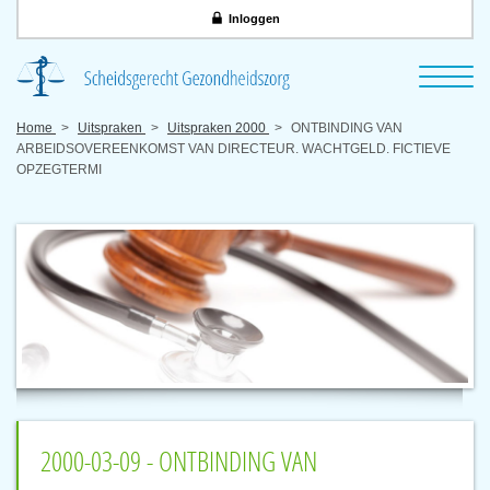
Inloggen
Home
Uitspraken
Uitspraken 2000
ONTBINDING VAN
ARBEIDSOVEREENKOMST VAN DIRECTEUR. WACHTGELD. FICTIEVE
OPZEGTERMI
2000-03-09 - ONTBINDING VAN