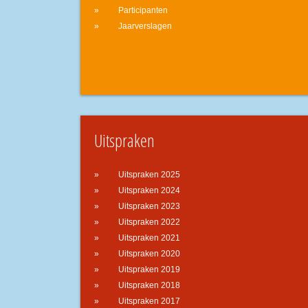
Participanten
Jaarverslagen
Uitspraken
Uitspraken 2025
Uitspraken 2024
Uitspraken 2023
Uitspraken 2022
Uitspraken 2021
Uitspraken 2020
Uitspraken 2019
Uitspraken 2018
Uitspraken 2017